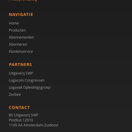
NAVIGATIE
Home
Producten
Abonnementen
Abonneren
Klantenservice
PARTNERS
Uitgeverij SWP
Logacom Congressen
Logavak Opleidingsgroep
Zesbee
CONTACT
BV Uitgeverij SWP
Postbus 12010
1100 AA Amsterdam-Zuidoost