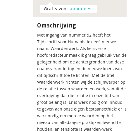
Gratis voor
abonnees.
Omschrijving
Met ingang van nummer 52 heeft het
Tijdschrift voor Humanistiek ee^ nieuwe
naam: Waardenwerk. Als kersverse
hoofdredacteur maak ik graag gebruik van de
gelegenheid om de achtergronden van deze
naamsverandering en de nieuwe koers van
dit tijdschrift toe te lichten. Met de titel
Waardenwerk richten wij de schijnwerper op
de relatie tussen waarden en werk, vanuit de
overtuiging dat die relatie in onze tijd van
groot belang is. Er is werk nodig om inhoud
te geven aan onze eigen bestaansethiek; er is
werk nodig om morele waarden op het
niveau van alledaagse praktijken levend te
houden; en tenslotte is waarden-werk