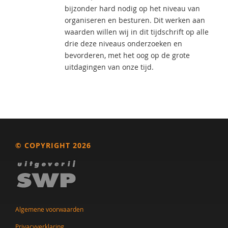
bijzonder hard nodig op het niveau van
organiseren en besturen. Dit werken aan
waarden willen wij in dit tijdschrift op alle
drie deze niveaus onderzoeken en
bevorderen, met het oog op de grote
uitdagingen van onze tijd.
© COPYRIGHT 2026
Algemene voorwaarden
Privacyverklaring