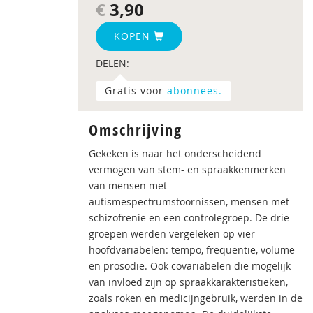
€
3,90
KOPEN
DELEN:
Gratis voor
abonnees.
Omschrijving
Gekeken is naar het onderscheidend
vermogen van stem- en spraakkenmerken
van mensen met
autismespectrumstoornissen, mensen met
schizofrenie en een controlegroep. De drie
groepen werden vergeleken op vier
hoofdvariabelen: tempo, frequentie, volume
en prosodie. Ook covariabelen die mogelijk
van invloed zijn op spraakkarakteristieken,
zoals roken en medicijngebruik, werden in de