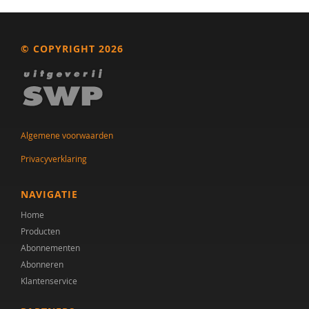
© COPYRIGHT 2026
Algemene voorwaarden
Privacyverklaring
NAVIGATIE
Home
Producten
Abonnementen
Abonneren
Klantenservice