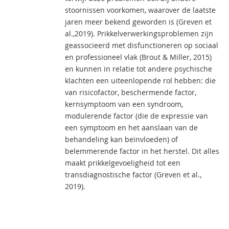
stoornissen voorkomen, waarover de laatste
jaren meer bekend geworden is (Greven et
al.,2019). Prikkelverwerkingsproblemen zijn
geassocieerd met disfunctioneren op sociaal
en professioneel vlak (Brout & Miller, 2015)
en kunnen in relatie tot andere psychische
klachten een uiteenlopende rol hebben: die
van risicofactor, beschermende factor,
kernsymptoom van een syndroom,
modulerende factor (die de expressie van
een symptoom en het aanslaan van de
behandeling kan beïnvloeden) of
belemmerende factor in het herstel. Dit alles
maakt prikkelgevoeligheid tot een
transdiagnostische factor (Greven et al.,
2019).