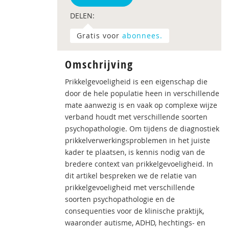
DELEN:
Gratis voor
abonnees.
Omschrijving
Prikkelgevoeligheid is een eigenschap die
door de hele populatie heen in verschillende
mate aanwezig is en vaak op complexe wijze
verband houdt met verschillende soorten
psychopathologie. Om tijdens de diagnostiek
prikkelverwerkingsproblemen in het juiste
kader te plaatsen, is kennis nodig van de
bredere context van prikkelgevoeligheid. In
dit artikel bespreken we de relatie van
prikkelgevoeligheid met verschillende
soorten psychopathologie en de
consequenties voor de klinische praktijk,
waaronder autisme, ADHD, hechtings- en