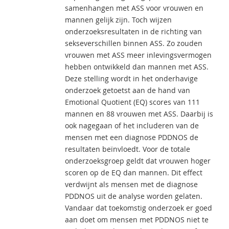
samenhangen met ASS voor vrouwen en
mannen gelijk zijn. Toch wijzen
onderzoeksresultaten in de richting van
sekseverschillen binnen ASS. Zo zouden
vrouwen met ASS meer inlevingsvermogen
hebben ontwikkeld dan mannen met ASS.
Deze stelling wordt in het onderhavige
onderzoek getoetst aan de hand van
Emotional Quotient (EQ) scores van 111
mannen en 88 vrouwen met ASS. Daarbij is
ook nagegaan of het includeren van de
mensen met een diagnose PDDNOS de
resultaten beïnvloedt. Voor de totale
onderzoeksgroep geldt dat vrouwen hoger
scoren op de EQ dan mannen. Dit effect
verdwijnt als mensen met de diagnose
PDDNOS uit de analyse worden gelaten.
Vandaar dat toekomstig onderzoek er goed
aan doet om mensen met PDDNOS niet te