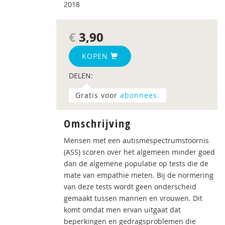
2018
€
3,90
KOPEN
DELEN:
Gratis voor
abonnees.
Omschrijving
Mensen met een autismespectrumstoornis
(ASS) scoren over het algemeen minder goed
dan de algemene populatie op tests die de
mate van empathie meten. Bij de normering
van deze tests wordt geen onderscheid
gemaakt tussen mannen en vrouwen. Dit
komt omdat men ervan uitgaat dat
beperkingen en gedragsproblemen die