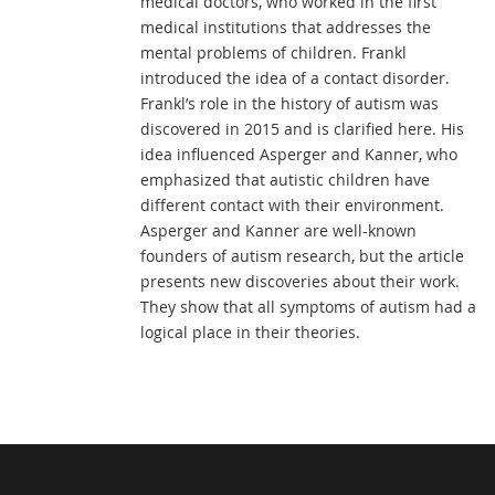
medical doctors, who worked in the first
medical institutions that addresses the
mental problems of children. Frankl
introduced the idea of a contact disorder.
Frankl’s role in the history of autism was
discovered in 2015 and is clarified here. His
idea influenced Asperger and Kanner, who
emphasized that autistic children have
different contact with their environment.
Asperger and Kanner are well-known
founders of autism research, but the article
presents new discoveries about their work.
They show that all symptoms of autism had a
logical place in their theories.