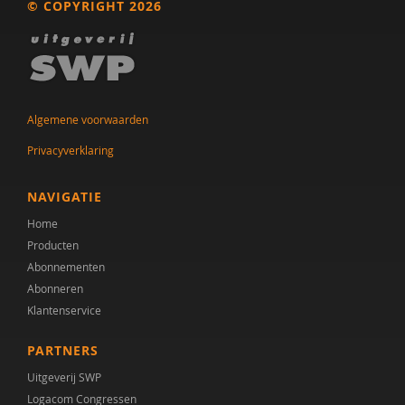
© COPYRIGHT 2026
Algemene voorwaarden
Privacyverklaring
NAVIGATIE
Home
Producten
Abonnementen
Abonneren
Klantenservice
PARTNERS
Uitgeverij SWP
Logacom Congressen