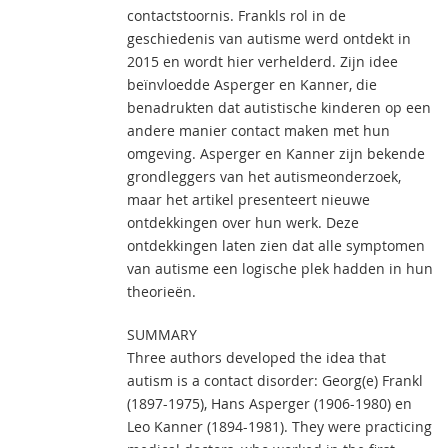
contactstoornis. Frankls rol in de
geschiedenis van autisme werd ontdekt in
2015 en wordt hier verhelderd. Zijn idee
beïnvloedde Asperger en Kanner, die
benadrukten dat autistische kinderen op een
andere manier contact maken met hun
omgeving. Asperger en Kanner zijn bekende
grondleggers van het autismeonderzoek,
maar het artikel presenteert nieuwe
ontdekkingen over hun werk. Deze
ontdekkingen laten zien dat alle symptomen
van autisme een logische plek hadden in hun
theorieën.
SUMMARY
Three authors developed the idea that
autism is a contact disorder: Georg(e) Frankl
(1897-1975), Hans Asperger (1906-1980) en
Leo Kanner (1894-1981). They were practicing