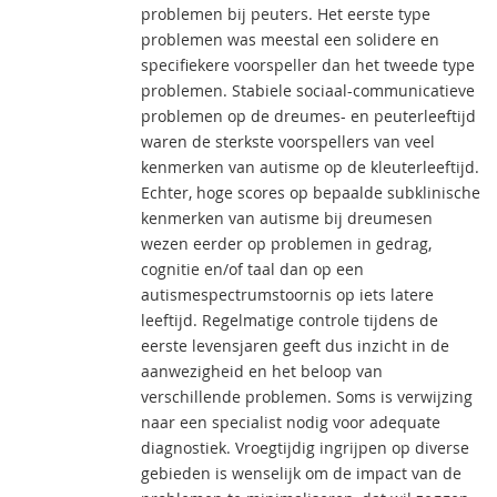
problemen bij peuters. Het eerste type
problemen was meestal een solidere en
specifiekere voorspeller dan het tweede type
problemen. Stabiele sociaal-communicatieve
problemen op de dreumes- en peuterleeftijd
waren de sterkste voorspellers van veel
kenmerken van autisme op de kleuterleeftijd.
Echter, hoge scores op bepaalde subklinische
kenmerken van autisme bij dreumesen
wezen eerder op problemen in gedrag,
cognitie en/of taal dan op een
autismespectrumstoornis op iets latere
leeftijd. Regelmatige controle tijdens de
eerste levensjaren geeft dus inzicht in de
aanwezigheid en het beloop van
verschillende problemen. Soms is verwijzing
naar een specialist nodig voor adequate
diagnostiek. Vroegtijdig ingrijpen op diverse
gebieden is wenselijk om de impact van de