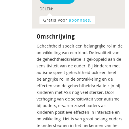
DELEN:
Gratis voor
abonnees.
Omschrijving
Gehechtheid speelt een belangrijke rol in de
ontwikkeling van een kind. De kwaliteit van
de gehechtheidsrelatie is gekoppeld aan de
sensitiviteit van de ouder. Bij kinderen met
autisme speelt gehechtheid ook een heel
belangrijke rol in de ontwikkeling en de
effecten van de gehechtheidsrelatie zijn bij
kinderen met ASS nog veel sterker. Door
verhoging van de sensitiviteit voor autisme
bij ouders, ervaren zowel ouders als
kinderen positieve effecten in interactie en
ontwikkeling. Het is van groot belang ouders
te ondersteunen in het herkennen van het