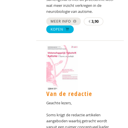
wat meer inzicht verkregen in de
neurobiologie van autisme.
MEER INFO
€
3,90
KOPEN
Van de redactie
Geachte lezers,
Soms krijgt de redactie artikelen
aangeboden waarbij getracht wordt
vanuit een ruimer conceptueel kader