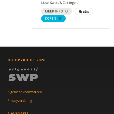
Lisse: Swets & Zeitlinger. )
MEER INFO
Gratis
KOPEN
© COPYRIGHT 2026
Algemene voorwaarden
Privacyverklaring
NAVIGATIE