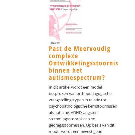
Past de Meervoudig
complexe
Ontwikkelingsstoornis
binnen het
autismespectrum?
In dit artikel wordt een model
besproken van orthopedagogische
vraagstellingstypen in relatie tot
psychopathologische kernstoornissen
als autisme, ADHD, angsten
stemmingsstoornissen en
gedragsstoornissen. Op basis van dit
model wordt een bevestigend