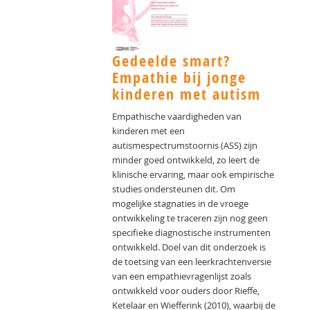
Gedeelde smart?
Empathie bij jonge
kinderen met autism
Empathische vaardigheden van
kinderen met een
autismespectrumstoornis (ASS) zijn
minder goed ontwikkeld, zo leert de
klinische ervaring, maar ook empirische
studies ondersteunen dit. Om
mogelijke stagnaties in de vroege
ontwikkeling te traceren zijn nog geen
specifieke diagnostische instrumenten
ontwikkeld. Doel van dit onderzoek is
de toetsing van een leerkrachtenversie
van een empathievragenlijst zoals
ontwikkeld voor ouders door Rieffe,
Ketelaar en Wiefferink (2010), waarbij de