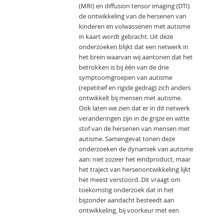
(MRI) en diffusion tensor imaging (DTI)
de ontwikkeling van de hersenen van
kinderen en volwassenen met autisme
in kaart wordt gebracht. Uit deze
onderzoeken blijkt dat een netwerk in
het brein waarvan wij aantonen dat het
betrokken is bij één van de drie
symptoomgroepen van autisme
(repetitief en rigide gedrag) zich anders
ontwikkelt bij mensen met autisme.
Ook laten we zien dat er in dit netwerk
veranderingen zijn in de grijze en witte
stof van de hersenen van mensen met
autisme. Samengevat tonen deze
onderzoeken de dynamiek van autisme
aan: niet zozeer het eindproduct, maar
het traject van hersenontwikkeling lijkt
het meest verstoord. Dit vraagt om
toekomstig onderzoek dat in het
bijzonder aandacht besteedt aan
ontwikkeling, bij voorkeur met een