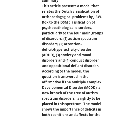
Summary
This article presents a model that
relates the Dutch classification of
orthopedagogical problems by J.F.W.
Kok to the DSM classification of
psychopathological disorders,
particularly to the four main groups
of disorders: (1) autism spectrum
disorders, (2) attention-
deficit/hyperactivity disorder
(ADHD), (3) anxiety and mood
disorders and (4) conduct disorder
and oppositional defiant disorder.
According to the model, the
question is answered in the
affirmative if the Multiple Complex
Developmental Disorder (MCDD), a
new branch of the tree of autism
spectrum disorders, is rightly to be
placed in this spectrum. The model
shows the importance of deficits in
both cognitions and affects for the