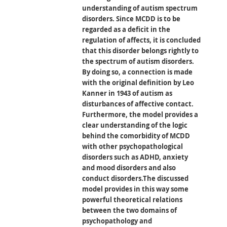
understanding of autism spectrum
disorders. Since MCDD is to be
regarded as a deficit in the
regulation of affects, it is concluded
that this disorder belongs rightly to
the spectrum of autism disorders.
By doing so, a connection is made
with the original definition by Leo
Kanner in 1943 of autism as
disturbances of affective contact.
Furthermore, the model provides a
clear understanding of the logic
behind the comorbidity of MCDD
with other psychopathological
disorders such as ADHD, anxiety
and mood disorders and also
conduct disorders.The discussed
model provides in this way some
powerful theoretical relations
between the two domains of
psychopathology and