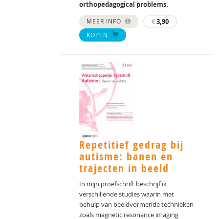
orthopedagogical problems.
MEER INFO
€
3,90
KOPEN
Repetitief gedrag bij
autisme: banen en
trajecten in beeld
In mijn proefschrift beschrijf ik
verschillende studies waarin met
behulp van beeldvormende technieken
zoals magnetic resonance imaging