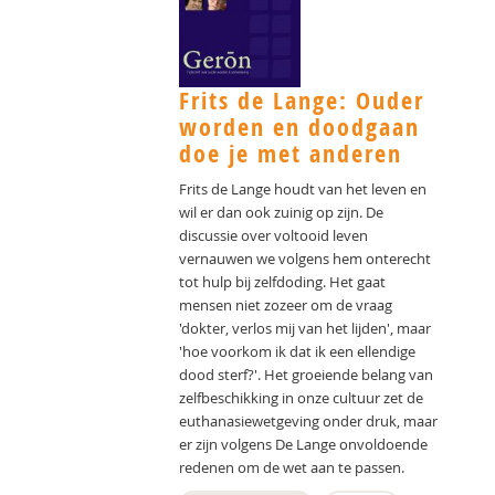
Frits de Lange: Ouder
worden en doodgaan
doe je met anderen
Frits de Lange houdt van het leven en
wil er dan ook zuinig op zijn. De
discussie over voltooid leven
vernauwen we volgens hem onterecht
tot hulp bij zelfdoding. Het gaat
mensen niet zozeer om de vraag
'dokter, verlos mij van het lijden', maar
'hoe voorkom ik dat ik een ellendige
dood sterf?'. Het groeiende belang van
zelfbeschikking in onze cultuur zet de
euthanasiewetgeving onder druk, maar
er zijn volgens De Lange onvoldoende
redenen om de wet aan te passen.