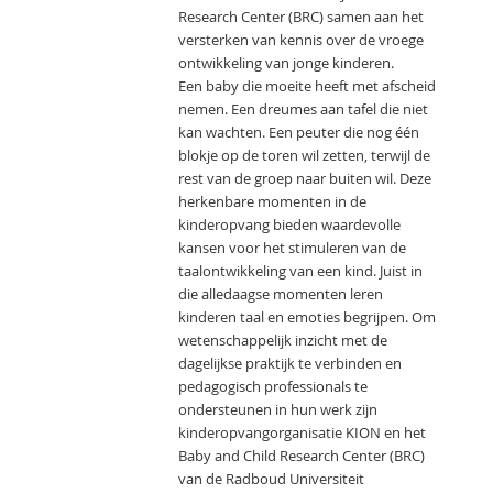
Research Center (BRC) samen aan het
versterken van kennis over de vroege
ontwikkeling van jonge kinderen.
Een baby die moeite heeft met afscheid
nemen. Een dreumes aan tafel die niet
kan wachten. Een peuter die nog één
blokje op de toren wil zetten, terwijl de
rest van de groep naar buiten wil. Deze
herkenbare momenten in de
kinderopvang bieden waardevolle
kansen voor het stimuleren van de
taalontwikkeling van een kind. Juist in
die alledaagse momenten leren
kinderen taal en emoties begrijpen. Om
wetenschappelijk inzicht met de
dagelijkse praktijk te verbinden en
pedagogisch professionals te
ondersteunen in hun werk zijn
kinderopvangorganisatie KION en het
Baby and Child Research Center (BRC)
van de Radboud Universiteit