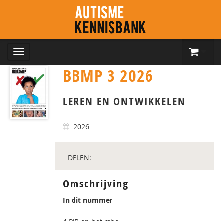
BBMP 3 2026
LEREN EN ONTWIKKELEN
2026
DELEN:
Omschrijving
In dit nummer