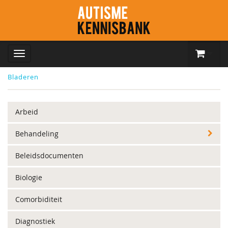
Bladeren
Arbeid
Behandeling
Beleidsdocumenten
Biologie
Comorbiditeit
Diagnostiek