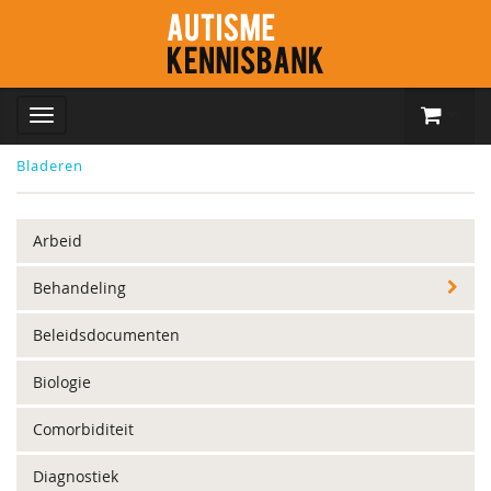
Bladeren
Arbeid
Behandeling
Beleidsdocumenten
Biologie
Comorbiditeit
Diagnostiek