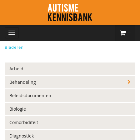
Bladeren
Arbeid
Behandeling
Beleidsdocumenten
Biologie
Comorbiditeit
Diagnostiek