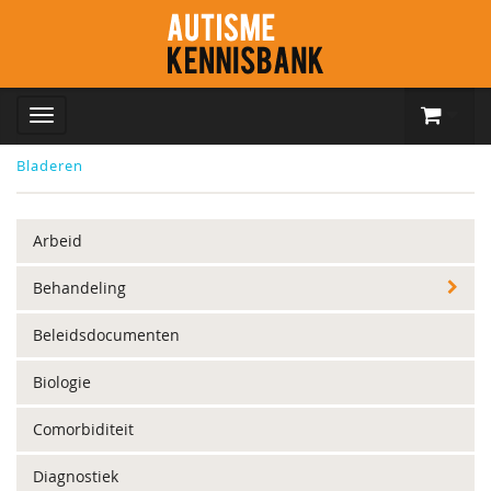
Bladeren
Arbeid
Behandeling
Beleidsdocumenten
Biologie
Comorbiditeit
Diagnostiek