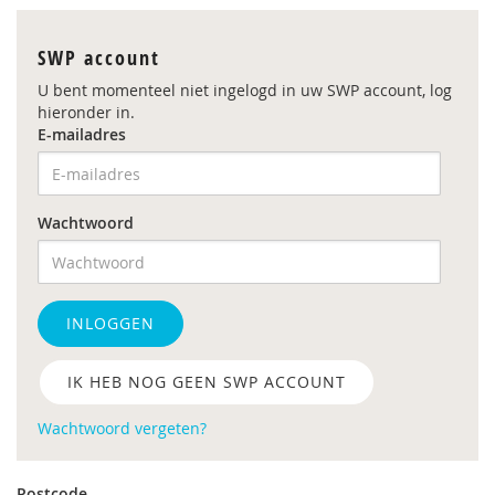
SWP account
U bent momenteel niet ingelogd in uw SWP account, log
hieronder in.
E-mailadres
Wachtwoord
INLOGGEN
IK HEB NOG GEEN SWP ACCOUNT
Wachtwoord vergeten?
Postcode