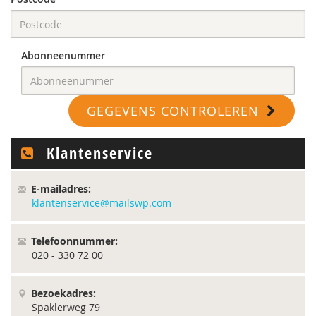
Abonneenummer
GEGEVENS CONTROLEREN
Klantenservice
E-mailadres:
klantenservice@mailswp.com
Telefoonnummer:
020 - 330 72 00
Bezoekadres:
Spaklerweg 79