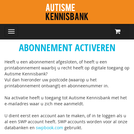
ABONNEMENT ACTIVEREN
Heeft u een abonnement afgesloten, of heeft u een
printabonnement waarbij u recht heeft op digitale toegang op
Autisme Kennisbank?
Vul dan hieronder uw postcode (waarop u het
printabonnement ontvangt) en abonneenummer in.
Na activatie heeft u toegang tot Autisme Kennisbank met het
e-mailadres waar u zich mee aanmeldt.
U dient eerst een account aan te maken, of in te loggen als u
al een SWP account heeft. SWP accounts worden voor al onze
databanken en
swpbook.com
gebruikt.